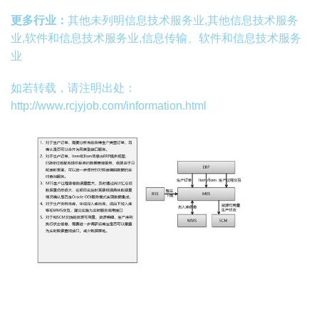
更多行业：
其他未列明信息技术服务业,其他信息技术服务
业,软件和信息技术服务业,信息传输、软件和信息技术服务
业
如若转载，请注明出处：
http://www.rcjyjob.com/information.html