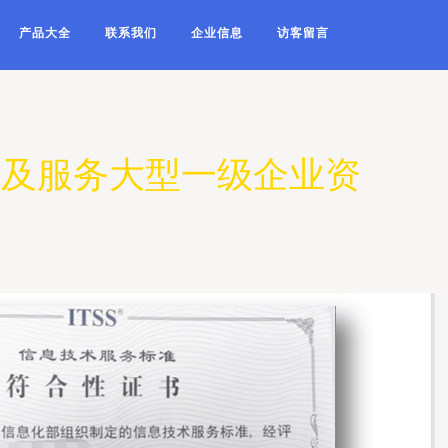
产品大全
联系我们
企业信息
访客留言
成及服务大型一级企业资