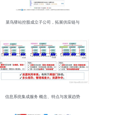
菜鸟驿站控股成立子公司，拓展供应链与
数智化服务新赛道
信息系统集成服务 概念、特点与发展趋势