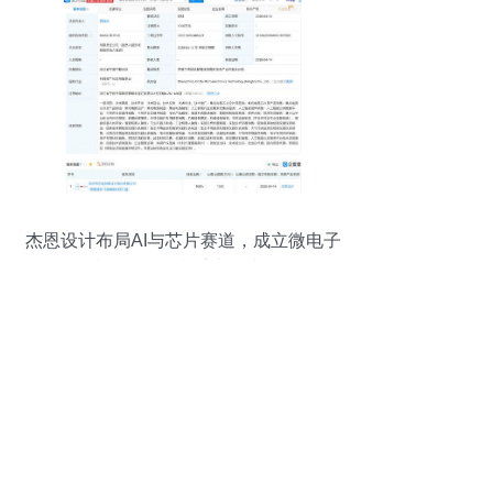
杰恩设计布局AI与芯片赛道，成立微电子
科技子公司剑指系统集成服务