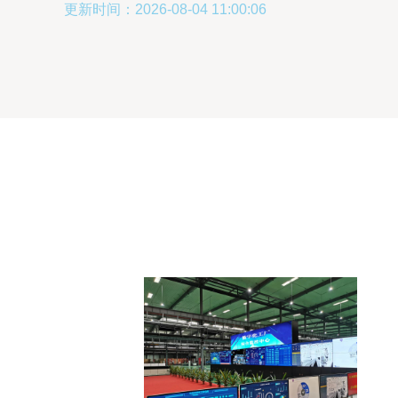
更新时间：2026-08-04 11:00:06