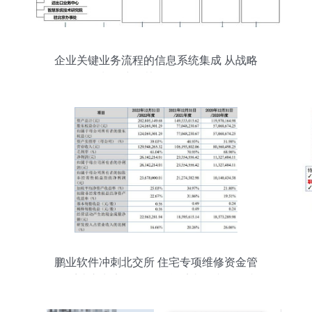
企业关键业务流程的信息系统集成 从战略
规划到产销协同的闭环管理
鹏业软件冲刺北交所 住宅专项维修资金管
理系统市占率29%，信息系统集成服务成
第二增长曲线