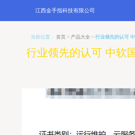
江西金手指科技有限公司
当前位置：
首页
>
产品大全
>
行业领先的认可 
行业领先的认可 中软