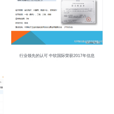
行业领先的认可 中软国际荣获2017年信息
系统集成及服务大型一级企业资质