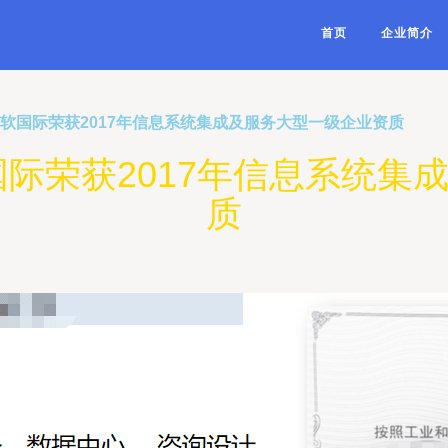
首页
企业简介
中软国际荣获2017年信息系统集成及服务大型一级企业资质
国际荣获2017年信息系统集
质